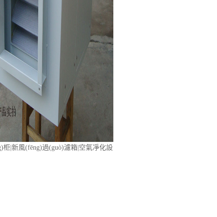
g)柜|新風(fēng)過(guò)濾箱|空氣凈化設