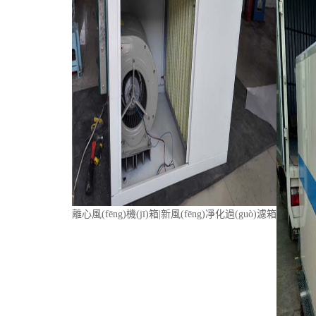
離心風(fēng)機(jī)箱|新風(fēng)凈化過(guò)濾箱