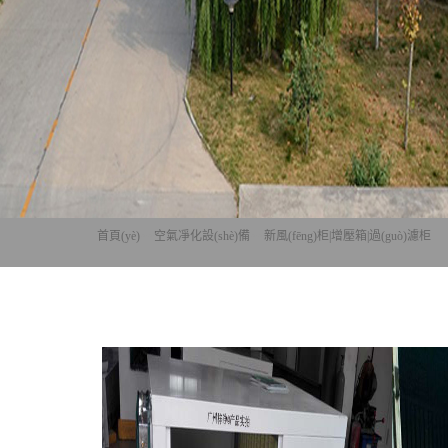
首頁(yè)
>>
空氣凈化設(shè)備
>>
新風(fēng)柜|增壓箱|過(guò)濾柜