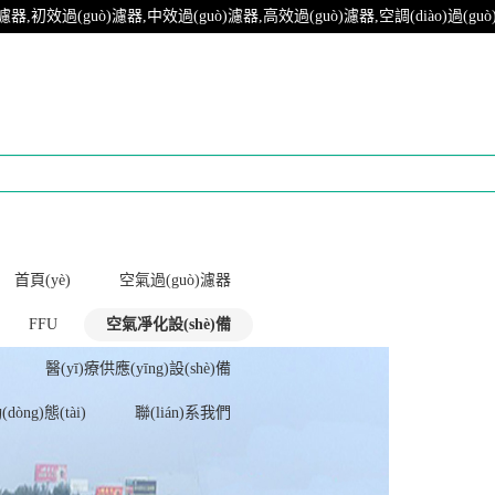
初效過(guò)濾器,中效過(guò)濾器,高效過(guò)濾器,空調(diào)過(guò)濾網
首頁(yè)
空氣過(guò)濾器
FFU
空氣凈化設(shè)備
醫(yī)療供應(yīng)設(shè)備
òng)態(tài)
聯(lián)系我們