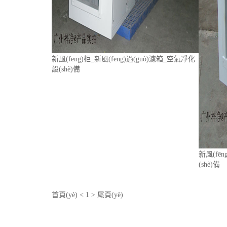
新風(fēng)柜_新風(fēng)過(guò)濾箱_空氣凈化
設(shè)備
新風(fēn
(shè)備
首頁(yè)
<
1
>
尾頁(yè)