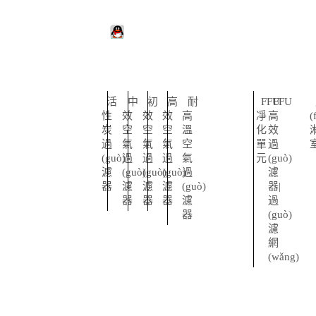
在線客服 ：
????服務(wù)熱線：李經(jīng)理：139287586
空氣過(guò)濾器
FFU
空氣凈
活
中
初
高
耐
FFU
FFU
性
效
效
效
高
凈
高
(
炭
空
空
空
溫
化
效
過
氣
氣
氣
空
單
過
(guò)
過
過
過
氣
元
(guò)
濾
(guò)
(guò)
(guò)
過
濾
器
濾
濾
濾
(guò)
器|
器
器
器
濾
過
器
(guò)
濾
網
(wǎng)