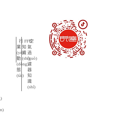
關(guān)注官方微信
新聞動(dòng)態(tài)
聯
(lián)
行
FFU
空
系我
業
知
氣
們
(yè)
識
過
動
(shí)
(guò)
(dòng)
濾
態
器
(tài)
知
識
(shí)
)
n)