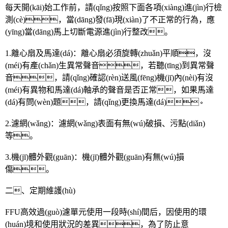
每天開(kāi)始工作前，請(qǐng)按照下面各項(xiàng)進(jìn)行檢
測(cè)，當(dāng)發(fā)現(xiàn)了不正常的行為，應
(yīng)當(dāng)馬上切斷電源進(jìn)行整改。
1.離心扇及馬達(dá)：離心扇必須旋轉(zhuǎn)平順，沒
(méi)有產(chǎn)生異常聲音，若聽(tīng)到異常聲
音，請(qǐng)確認(rèn)送風(fēng)機(jī)內(nèi)有沒
(méi)有異物和馬達(dá)軸承的聲音是否正常，如果馬達
(dá)有問(wèn)題，請(qǐng)更換馬達(dá)。
2.濾網(wǎng)：濾網(wǎng)表面有無(wú)破損、污點(diǎn)
等。
3.機(jī)體外觀(guān)：機(jī)體外觀(guān)有無(wú)損
傷。
二、定期維護(hù)
FFU高效過(guò)濾單元使用一段時(shí)間后，因使用的環
(huán)境和使用狀況的差異，為了防止意