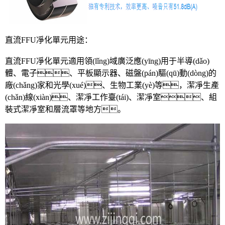
直流FFU凈化單元用途：
直流FFU凈化單元適用領(lǐng)域廣泛應(yīng)用于半導(dǎo)
體、電子、平板顯示器、磁盤(pán)驅(qū)動(dòng)的
廠(chǎng)家和光學(xué)、生物工業(yè)等，潔凈生產
(chǎn)線(xiàn)、潔凈工作臺(tái)、潔凈室、組
裝式潔凈室和層流罩等地方。