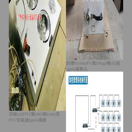
防爆F(xiàn)FU風(fēng)機(jī)過
(guò)濾單元
百級(jí)FFU|實(shí)驗(yàn)室
FFU空氣過(guò)濾器