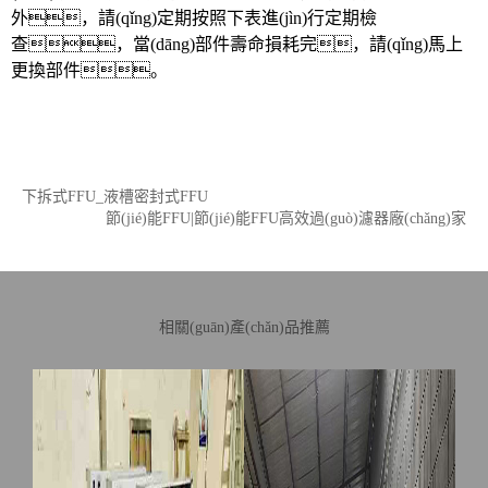
外，請(qǐng)定期按照下表進(jìn)行定期檢
查，當(dāng)部件壽命損耗完，請(qǐng)馬上
更換部件。
下拆式FFU_液槽密封式FFU
節(jié)能FFU|節(jié)能FFU高效過(guò)濾器廠(chǎng)家
相關(guān)產(chǎn)品推薦