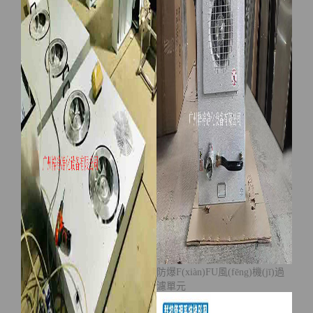
防爆F(xiàn)FU風(fēng)機(jī)過
濾單元