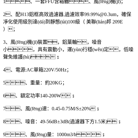
1、一套FFU含箱體、風(fēng)機(jī)；
2、配H13鋁框高效過濾器,過濾效率99.99%@0.3um，確保
凈化使用級別達(dá)到靜態(tài)100級（ 美聯(lián)邦 209E
）；
3、風(fēng)機(jī)裝置，鋁葉輪，噪音
小，具有震動小，運(yùn)行穩(wěn)定，低噪
聲免維護(hù)；
4、電源:AC單箱220V/50Hz；
5、重量：約20KG；
6、額定功率140-200W；
7、風(fēng)速：0.45-0.75M/S±20%；
8、噪音：49-56dB±3dB(過濾器下方1.5米)；
9、風(fēng)量：1000m3/h；