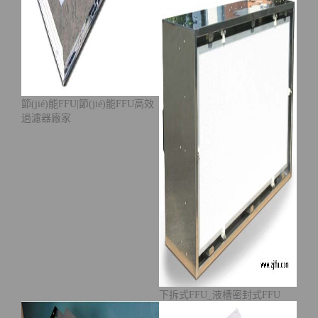
節(jié)能FFU|節(jié)能FFU高效
過濾器廠家
下拆式FFU_液槽密封式FFU