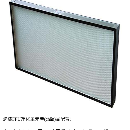
烤漆FFU凈化單元產(chǎn)品配置：