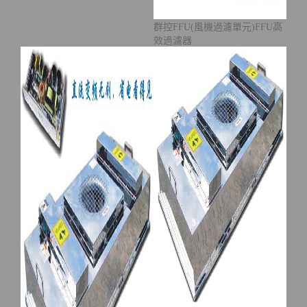
群控FFU(風機過濾單元)FFU高
效過濾器